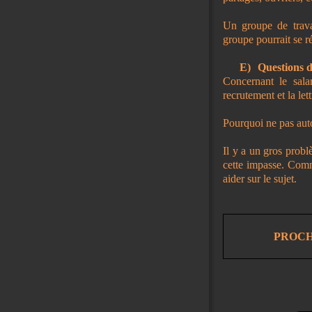
Un groupe de trava
groupe pourrait se r
E)
Questions d
Concernant le sala
recrutement et la let
Pourquoi ne pas auto
Il y a un gros probl
cette impasse. Comme
aider sur le sujet.
PROCHAI