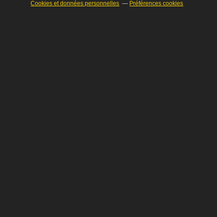
Cookies et données personnelles
Préférences cookies