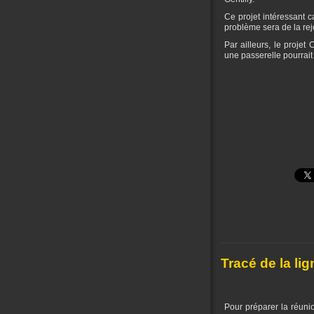
Ce projet intéressant c
problème sera de la rej
Par ailleurs, le proje
une passerelle pourrait 
Tracé de la lig
Pour préparer la réunio