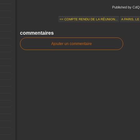
Published by CdQ
<< COMPTE RENDU DE LA RÉUNION...
A PARIS, LE
commentaires
Ajouter un commentaire