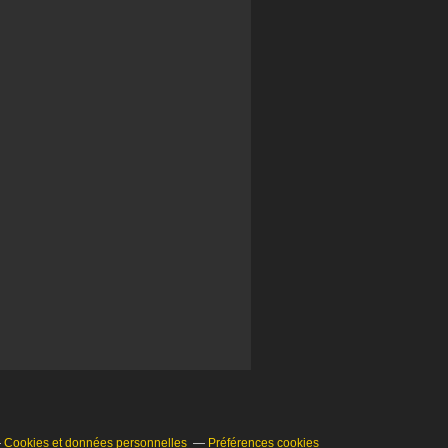
Cookies et données personnelles
Préférences cookies