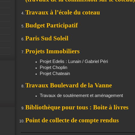
Travaux à l’école du coteau
Budget Participatif
Paris Sud Soleil
Projets Immobiliers
Projet Edelis : Lunain / Gabriel Péri
Projet Choplin
Projet Chateain
Travaux Boulevard de la Vanne
Travaux de soutènement et aménagement
Bibliothèque pour tous : Boite à livres
Point de collecte de compte rendus