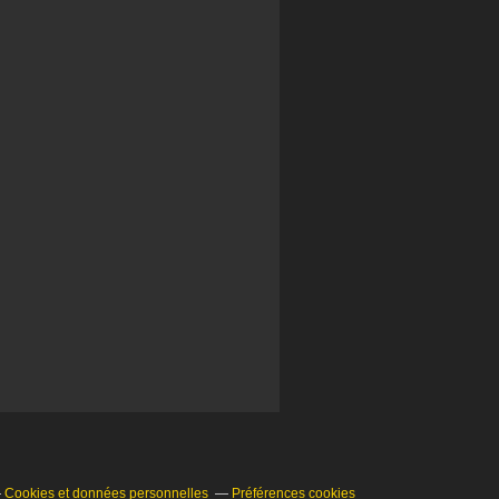
Cookies et données personnelles
Préférences cookies