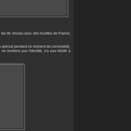
es tas de choses avec des recettes de France,
spécial pendant ce moment de convivialité.
ne révélera pas l'identité, n'a pas hésité à