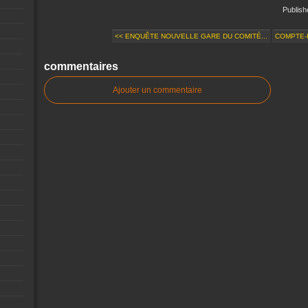
Publis
<< ENQUÊTE NOUVELLE GARE DU COMITÉ...
COMPTE-R
commentaires
Ajouter un commentaire