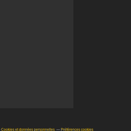
Cookies et données personnelles
Préférences cookies