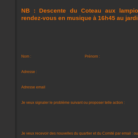
NB : Descente du Coteau aux lampio
rendez-vous en musique à 16h45 au jard
Nom :
Prénom :
Adresse :
Adresse email
Je veux signaler le problème suivant ou proposer telle action :
Je veux recevoir des nouvelles du quartier et du Comité par email : ou