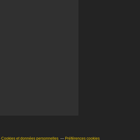
Cookies et données personnelles
Préférences cookies