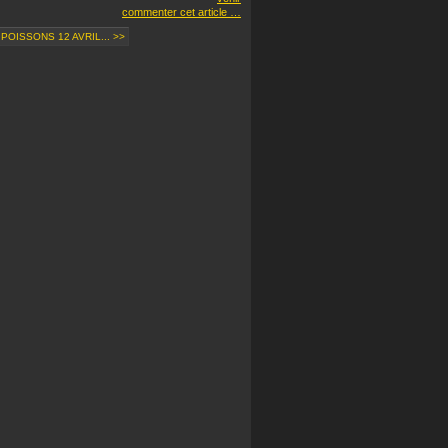
commenter cet article
…
POISSONS 12 AVRIL... >>