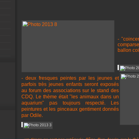
- "coince
comparse
ballon co
- deux fresques peintes par les jeunes et
parfois très jeunes enfants seront exposés
au forum des associations sur le stand des
CDQ. Le thème était "les animaux dans un
aquarium" pas toujours respecté. Les
peintures et les pinceaux gentiment donnés
par Odile.