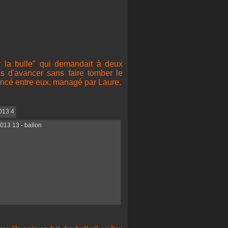
r la bulle" qui demandait à deux
s d'avancer sans faire tomber le
incé entre eux, managé par Laure.