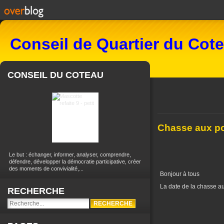
Conseil de Quartier du Cot
CONSEIL DU COTEAU
Chasse aux p
Le but : échanger, informer, analyser, comprendre,
défendre, développer la démocratie participative, créer
des moments de convivialité,...
Bonjour à tous
La date de la chasse a
RECHERCHE